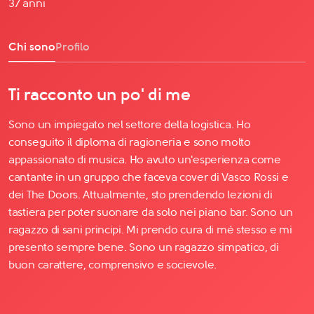
37 anni
Chi sono
Profilo
Ti racconto un po' di me
Sono un impiegato nel settore della logistica. Ho
conseguito il diploma di ragioneria e sono molto
appassionato di musica. Ho avuto un'esperienza come
cantante in un gruppo che faceva cover di Vasco Rossi e
dei The Doors. Attualmente, sto prendendo lezioni di
tastiera per poter suonare da solo nei piano bar. Sono un
ragazzo di sani principi. Mi prendo cura di mé stesso e mi
presento sempre bene. Sono un ragazzo simpatico, di
buon carattere, comprensivo e socievole.