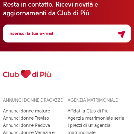
Resta in contatto. Ricevi novità e
aggiornamenti da Club di Più.
ANNUNCI DONNE E RAGAZZE
AGENZIA MATRIMONIALE
Annunci donne mature
Affidati a Club di Più
Annunci donne Treviso
Agenzia matrimoniale seria
Annunci donne Padova
I prezzi di un'agenzia
Annunci donne Venezia e
matrimoniale