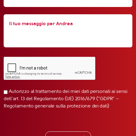
Autorizzo al trattamento dei miei dati personali ai sensi
dell’art. 13 del Regolamento (UE) 2016/679 (“GDPR” –
Regolamento generale sulla protezione dei dati)