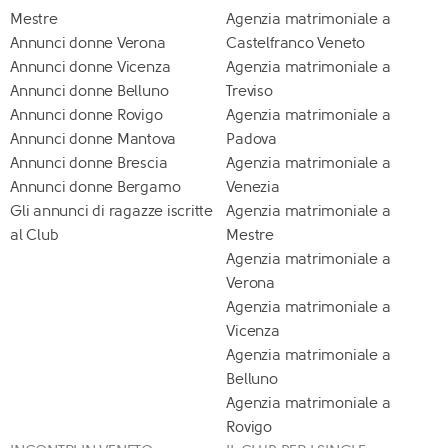
Mestre
Agenzia matrimoniale a
Annunci donne Verona
Castelfranco Veneto
Annunci donne Vicenza
Agenzia matrimoniale a
Annunci donne Belluno
Treviso
Annunci donne Rovigo
Agenzia matrimoniale a
Annunci donne Mantova
Padova
Annunci donne Brescia
Agenzia matrimoniale a
Annunci donne Bergamo
Venezia
Gli annunci di ragazze iscritte
Agenzia matrimoniale a
al Club
Mestre
Agenzia matrimoniale a
Verona
Agenzia matrimoniale a
Vicenza
Agenzia matrimoniale a
Belluno
Agenzia matrimoniale a
Rovigo