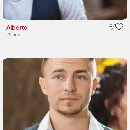
Alberto
29 anni