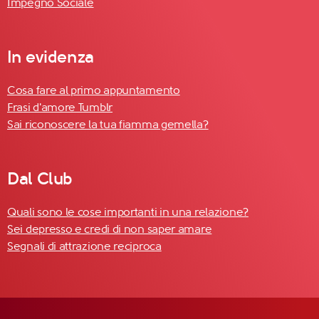
Impegno Sociale
In evidenza
Cosa fare al primo appuntamento
Frasi d'amore Tumblr
Sai riconoscere la tua fiamma gemella?
Dal Club
Quali sono le cose importanti in una relazione?
Sei depresso e credi di non saper amare
Segnali di attrazione reciproca