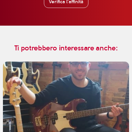
Verifica l'affinità
Ti potrebbero interessare anche: