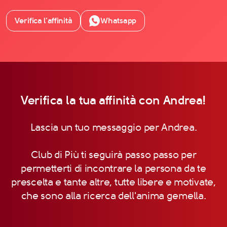
Verifica l’affinità
Whatsapp
Verifica la tua affinità con Andrea!
Lascia un tuo messaggio per Andrea.
Club di Più ti seguirà passo passo per
permetterti di incontrare la persona da te
prescelta e tante altre, tutte libere e motivate,
che sono alla ricerca dell'anima gemella.