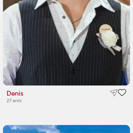
Denis
27 anni