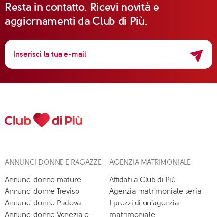
Resta in contatto. Ricevi novità e
aggiornamenti da Club di Più.
ANNUNCI DONNE E RAGAZZE
AGENZIA MATRIMONIALE
Annunci donne mature
Affidati a Club di Più
Annunci donne Treviso
Agenzia matrimoniale seria
Annunci donne Padova
I prezzi di un'agenzia
Annunci donne Venezia e
matrimoniale