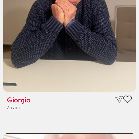
Giorgio
75 anni