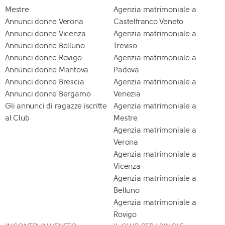
Mestre
Agenzia matrimoniale a
Annunci donne Verona
Castelfranco Veneto
Annunci donne Vicenza
Agenzia matrimoniale a
Annunci donne Belluno
Treviso
Annunci donne Rovigo
Agenzia matrimoniale a
Annunci donne Mantova
Padova
Annunci donne Brescia
Agenzia matrimoniale a
Annunci donne Bergamo
Venezia
Gli annunci di ragazze iscritte
Agenzia matrimoniale a
al Club
Mestre
Agenzia matrimoniale a
Verona
Agenzia matrimoniale a
Vicenza
Agenzia matrimoniale a
Belluno
Agenzia matrimoniale a
Rovigo