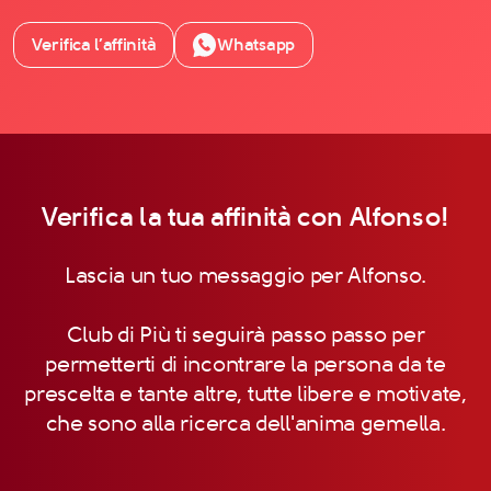
Verifica l’affinità
Whatsapp
Verifica la tua affinità con Alfonso!
Lascia un tuo messaggio per Alfonso.
Club di Più ti seguirà passo passo per
permetterti di incontrare la persona da te
prescelta e tante altre, tutte libere e motivate,
che sono alla ricerca dell'anima gemella.