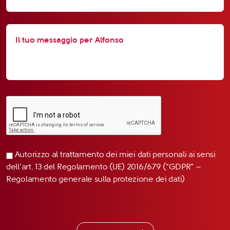
Autorizzo al trattamento dei miei dati personali ai sensi
dell’art. 13 del Regolamento (UE) 2016/679 (“GDPR” –
Regolamento generale sulla protezione dei dati)