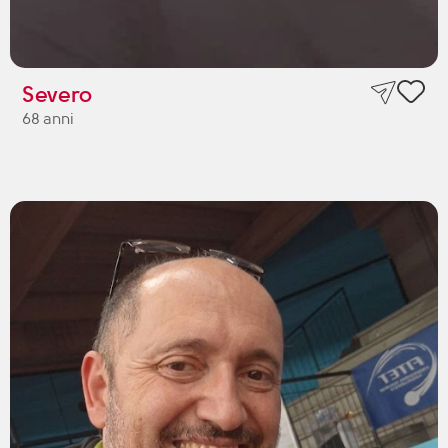
Severo
68 anni