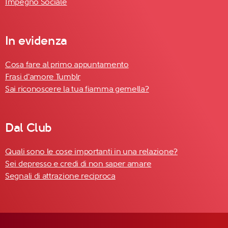
Impegno Sociale
In evidenza
Cosa fare al primo appuntamento
Frasi d'amore Tumblr
Sai riconoscere la tua fiamma gemella?
Dal Club
Quali sono le cose importanti in una relazione?
Sei depresso e credi di non saper amare
Segnali di attrazione reciproca