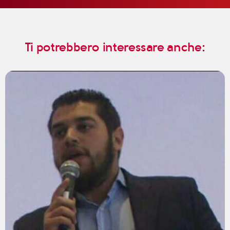
Ti potrebbero interessare anche: