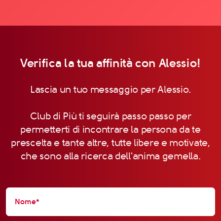
Verifica la tua affinità con Alessio!
Lascia un tuo messaggio per Alessio.
Club di Più ti seguirà passo passo per
permetterti di incontrare la persona da te
prescelta e tante altre, tutte libere e motivate,
che sono alla ricerca dell'anima gemella.