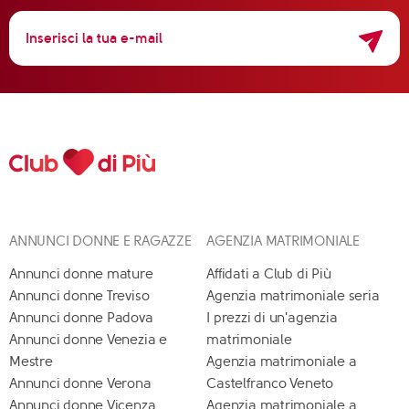
ANNUNCI DONNE E RAGAZZE
AGENZIA MATRIMONIALE
Annunci donne mature
Affidati a Club di Più
Annunci donne Treviso
Agenzia matrimoniale seria
Annunci donne Padova
I prezzi di un'agenzia
Annunci donne Venezia e
matrimoniale
Mestre
Agenzia matrimoniale a
Annunci donne Verona
Castelfranco Veneto
Annunci donne Vicenza
Agenzia matrimoniale a