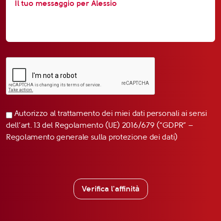
Autorizzo al trattamento dei miei dati personali ai sensi
dell’art. 13 del Regolamento (UE) 2016/679 (“GDPR” –
Regolamento generale sulla protezione dei dati)
Verifica l'affinità