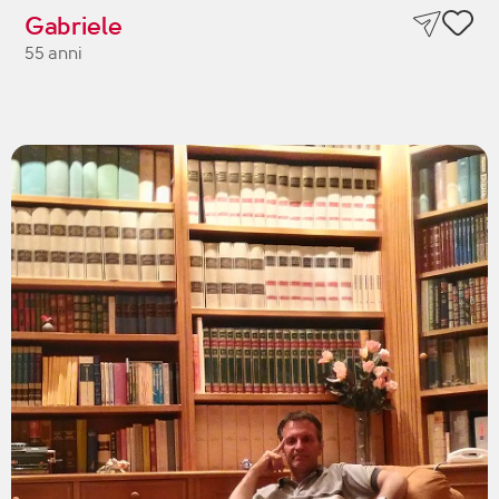
Gabriele
55 anni