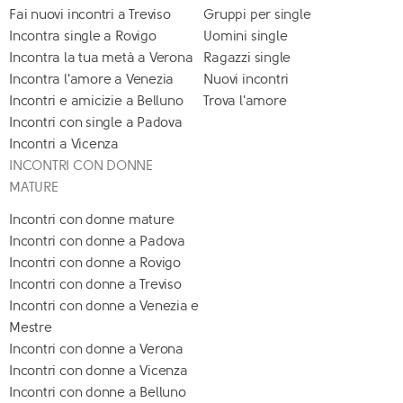
Fai nuovi incontri a Treviso
Gruppi per single
Incontra single a Rovigo
Uomini single
Incontra la tua metà a Verona
Ragazzi single
Incontra l'amore a Venezia
Nuovi incontri
Incontri e amicizie a Belluno
Trova l'amore
Incontri con single a Padova
Incontri a Vicenza
INCONTRI CON DONNE
MATURE
Incontri con donne mature
Incontri con donne a Padova
Incontri con donne a Rovigo
Incontri con donne a Treviso
Incontri con donne a Venezia e
Mestre
Incontri con donne a Verona
Incontri con donne a Vicenza
Incontri con donne a Belluno