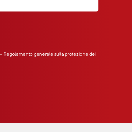
R” – Regolamento generale sulla protezione dei