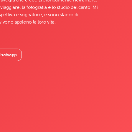
viaggiare, la fotografia e lo studio del canto. Mi
pettiva e sognatrice, e sono stanca di
ivono appieno la loro vita.
hatsapp