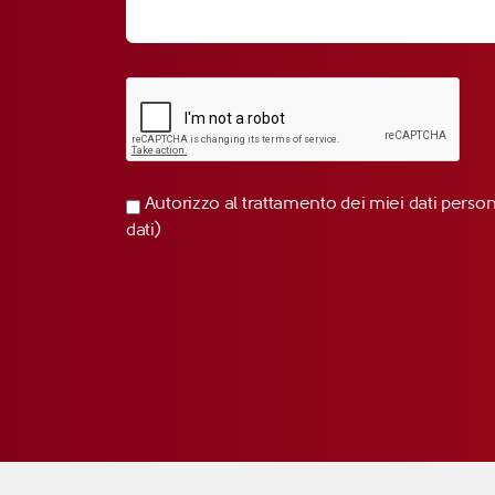
Autorizzo al trattamento dei miei dati perso
dati)