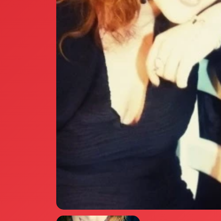
Annunci Donne