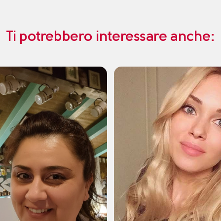
Ti potrebbero interessare anche: