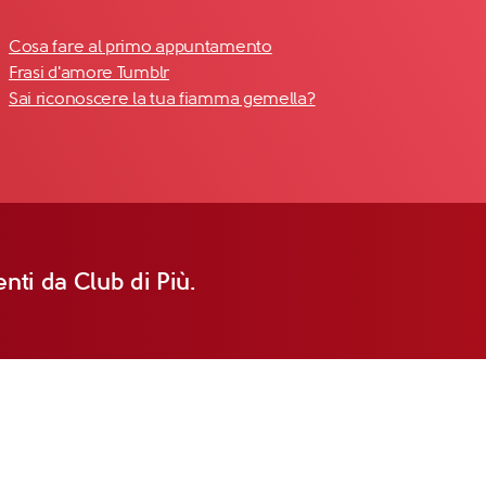
Cosa fare al primo appuntamento
Frasi d'amore Tumblr
Sai riconoscere la tua fiamma gemella?
nti da Club di Più.