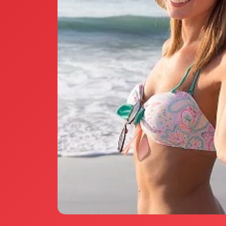
Annunci Donne