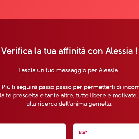
Verifica la tua affinità con Alessia !
Lascia un tuo messaggio per Alessia .
 Più ti seguirà passo passo per permetterti di incon
a te prescelta e tante altre, tutte libere e motivate
alla ricerca dell'anima gemella.