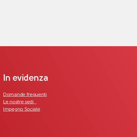
In evidenza
Domande frequenti
Le nostre sedi
Impegno Sociale