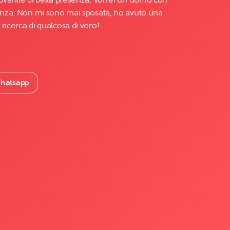
senza. Non mi sono mai sposata, ho avuto una
ricerca di qualcosa di vero!
hatsapp