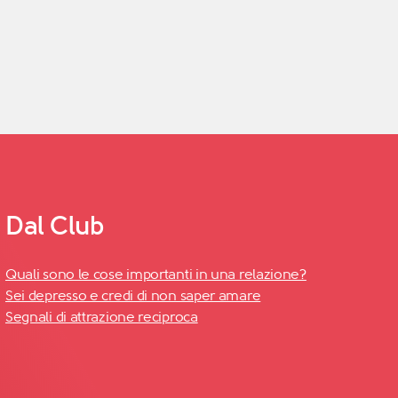
Dal Club
Quali sono le cose importanti in una relazione?
Sei depresso e credi di non saper amare
Segnali di attrazione reciproca