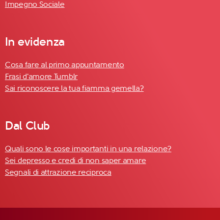
Impegno Sociale
In evidenza
Cosa fare al primo appuntamento
Frasi d'amore Tumblr
Sai riconoscere la tua fiamma gemella?
Dal Club
Quali sono le cose importanti in una relazione?
Sei depresso e credi di non saper amare
Segnali di attrazione reciproca