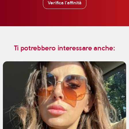
Verifica l'affinità
Ti potrebbero interessare anche: