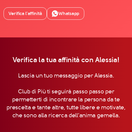
Verifica l’affinità
Whatsapp
Verifica la tua affinità con Alessia!
Lascia un tuo messaggio per Alessia.
Club di Più ti seguirà passo passo per
permetterti di incontrare la persona da te
prescelta e tante altre, tutte libere e motivate,
che sono alla ricerca dell'anima gemella.