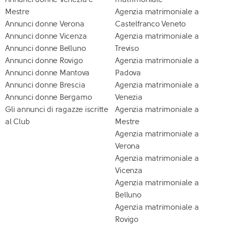
Mestre
Agenzia matrimoniale a
Annunci donne Verona
Castelfranco Veneto
Annunci donne Vicenza
Agenzia matrimoniale a
Annunci donne Belluno
Treviso
Annunci donne Rovigo
Agenzia matrimoniale a
Annunci donne Mantova
Padova
Annunci donne Brescia
Agenzia matrimoniale a
Annunci donne Bergamo
Venezia
Gli annunci di ragazze iscritte
Agenzia matrimoniale a
al Club
Mestre
Agenzia matrimoniale a
Verona
Agenzia matrimoniale a
Vicenza
Agenzia matrimoniale a
Belluno
Agenzia matrimoniale a
Rovigo