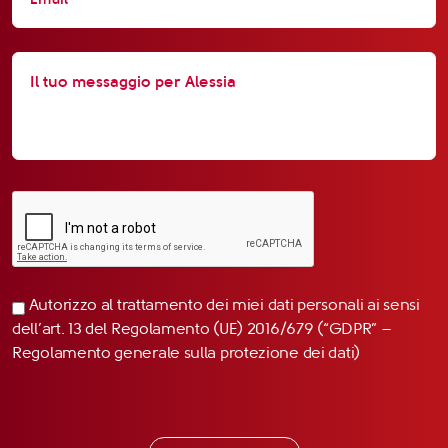
Autorizzo al trattamento dei miei dati personali ai sensi
dell’art. 13 del Regolamento (UE) 2016/679 (“GDPR” –
Regolamento generale sulla protezione dei dati)