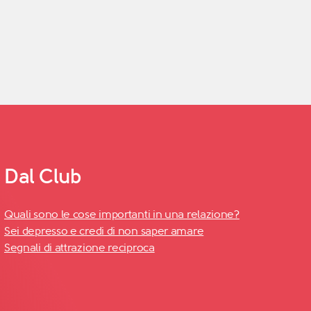
Dal Club
Quali sono le cose importanti in una relazione?
Sei depresso e credi di non saper amare
Segnali di attrazione reciproca