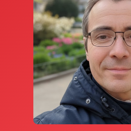
Annunci Donne