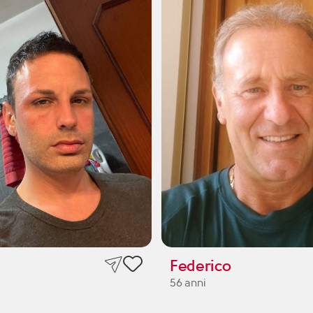
Federico
56 anni