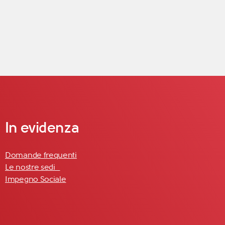
In evidenza
Domande frequenti
Le nostre sedi
Impegno Sociale