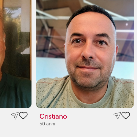
Cristiano
50 anni