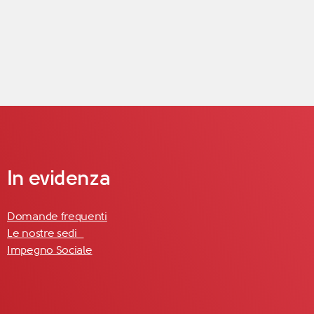
In evidenza
Domande frequenti
Le nostre sedi
Impegno Sociale