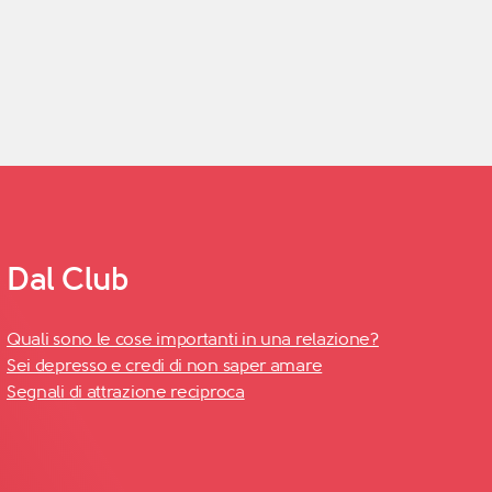
Dal Club
Quali sono le cose importanti in una relazione?
Sei depresso e credi di non saper amare
Segnali di attrazione reciproca