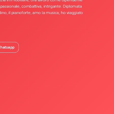
o passionale, combattiva, intrigante. Diplomata
lino, il pianoforte, amo la musica, ho viaggiato
hatsapp