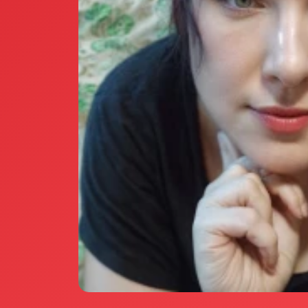
Annunci Donne