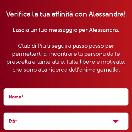
Verifica la tua affinità con Alessandra!
Lascia un tuo messaggio per Alessandra.
Club di Più ti seguirà passo passo per
permetterti di incontrare la persona da te
prescelta e tante altre, tutte libere e motivate,
che sono alla ricerca dell'anima gemella.