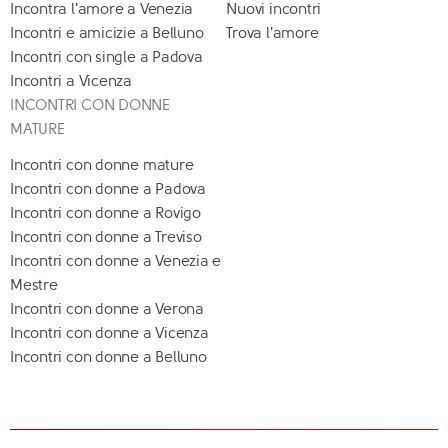
Incontra l'amore a Venezia
Nuovi incontri
Incontri e amicizie a Belluno
Trova l'amore
Incontri con single a Padova
Incontri a Vicenza
INCONTRI CON DONNE
MATURE
Incontri con donne mature
Incontri con donne a Padova
Incontri con donne a Rovigo
Incontri con donne a Treviso
Incontri con donne a Venezia e
Mestre
Incontri con donne a Verona
Incontri con donne a Vicenza
Incontri con donne a Belluno