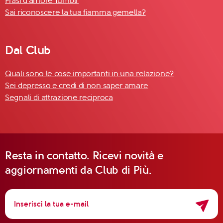
Frasi d'amore Tumblr
Sai riconoscere la tua fiamma gemella?
Dal Club
Quali sono le cose importanti in una relazione?
Sei depresso e credi di non saper amare
Segnali di attrazione reciproca
Resta in contatto. Ricevi novità e
aggiornamenti da Club di Più.