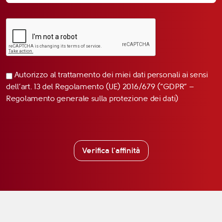
Autorizzo al trattamento dei miei dati personali ai sensi
dell’art. 13 del Regolamento (UE) 2016/679 (“GDPR” –
Regolamento generale sulla protezione dei dati)
Verifica l'affinità