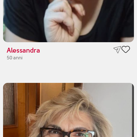
Alessandra
50 anni