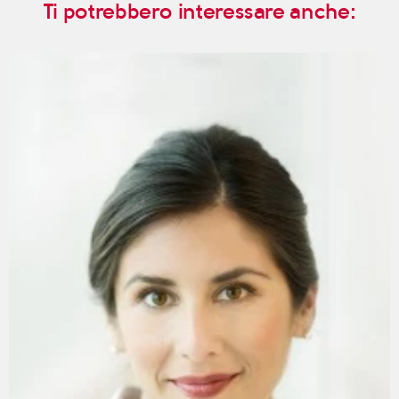
Ti potrebbero interessare anche: