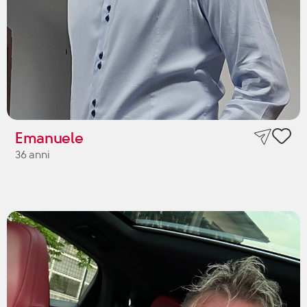
Emanuele
36 anni