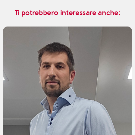
Ti potrebbero interessare anche: