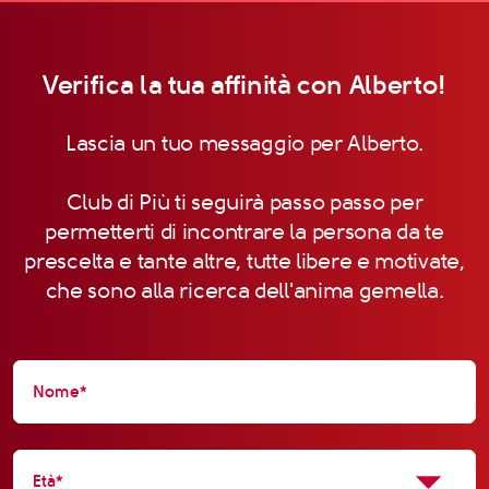
Verifica la tua affinità con Alberto!
Lascia un tuo messaggio per Alberto.
Club di Più ti seguirà passo passo per
permetterti di incontrare la persona da te
prescelta e tante altre, tutte libere e motivate,
che sono alla ricerca dell'anima gemella.