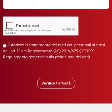
Autorizzo al trattamento dei miei dati personali ai sensi
dell’art. 13 del Regolamento (UE) 2016/679 (“GDPR” –
Regolamento generale sulla protezione dei dati)
Verifica l'affinità