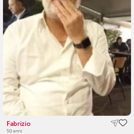
Fabrizio
50 anni