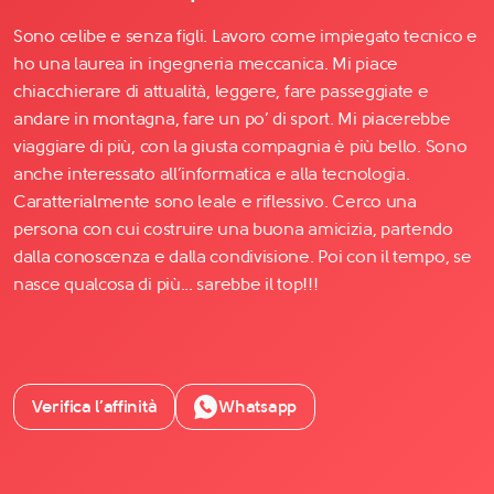
Sono celibe e senza figli. Lavoro come impiegato tecnico e
ho una laurea in ingegneria meccanica. Mi piace
chiacchierare di attualità, leggere, fare passeggiate e
andare in montagna, fare un po’ di sport. Mi piacerebbe
viaggiare di più, con la giusta compagnia è più bello. Sono
anche interessato all’informatica e alla tecnologia.
Caratterialmente sono leale e riflessivo. Cerco una
persona con cui costruire una buona amicizia, partendo
dalla conoscenza e dalla condivisione. Poi con il tempo, se
nasce qualcosa di più... sarebbe il top!!!
Verifica l’affinità
Whatsapp