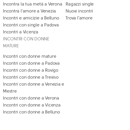
Incontra la tua metà a Verona
Ragazzi single
Incontra l'amore a Venezia
Nuovi incontri
Incontri e amicizie a Belluno
Trova l'amore
Incontri con single a Padova
Incontri a Vicenza
INCONTRI CON DONNE
MATURE
Incontri con donne mature
Incontri con donne a Padova
Incontri con donne a Rovigo
Incontri con donne a Treviso
Incontri con donne a Venezia e
Mestre
Incontri con donne a Verona
Incontri con donne a Vicenza
Incontri con donne a Belluno