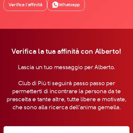
Verifica l’affinità
Whatsapp
Verifica la tua affinità con Alberto!
Lascia un tuo messaggio per Alberto.
Club di Più ti seguirà passo passo per
permetterti di incontrare la persona da te
prescelta e tante altre, tutte libere e motivate,
che sono alla ricerca dell'anima gemella.