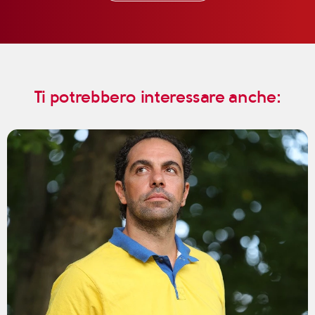
Ti potrebbero interessare anche: