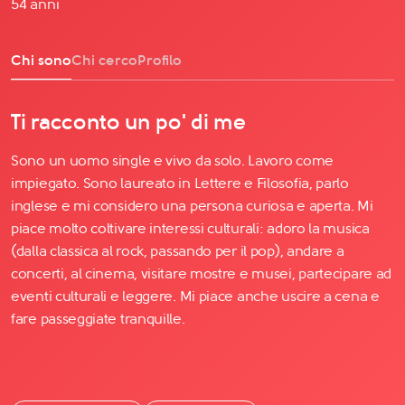
54 anni
Chi sono
Chi cerco
Profilo
Ti racconto un po' di me
Sono un uomo single e vivo da solo. Lavoro come
impiegato. Sono laureato in Lettere e Filosofia, parlo
inglese e mi considero una persona curiosa e aperta. Mi
piace molto coltivare interessi culturali: adoro la musica
(dalla classica al rock, passando per il pop), andare a
concerti, al cinema, visitare mostre e musei, partecipare ad
eventi culturali e leggere. Mi piace anche uscire a cena e
fare passeggiate tranquille.