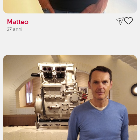
Matteo
37 anni