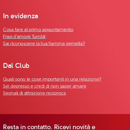
In evidenza
Cosa fare al primo appuntamento
Frasi d'amore Tumblr
Sai riconoscere la tua fiamma gemella?
Dal Club
Quali sono le cose importanti in una relazione?
Sei depresso e credi di non saper amare
Segnali di attrazione reciproca
Resta in contatto. Ricevi novità e