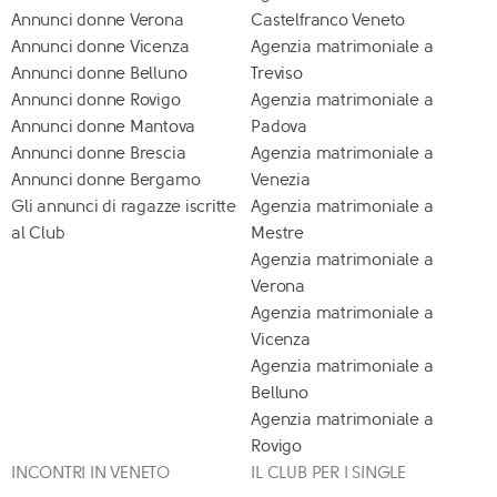
Annunci donne Verona
Castelfranco Veneto
Annunci donne Vicenza
Agenzia matrimoniale a
Annunci donne Belluno
Treviso
Annunci donne Rovigo
Agenzia matrimoniale a
Annunci donne Mantova
Padova
Annunci donne Brescia
Agenzia matrimoniale a
Annunci donne Bergamo
Venezia
Gli annunci di ragazze iscritte
Agenzia matrimoniale a
al Club
Mestre
Agenzia matrimoniale a
Verona
Agenzia matrimoniale a
Vicenza
Agenzia matrimoniale a
Belluno
Agenzia matrimoniale a
Rovigo
INCONTRI IN VENETO
IL CLUB PER I SINGLE