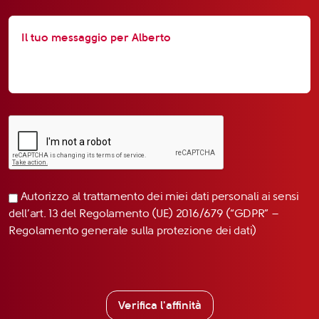
Autorizzo al trattamento dei miei dati personali ai sensi
dell’art. 13 del Regolamento (UE) 2016/679 (“GDPR” –
Regolamento generale sulla protezione dei dati)
Verifica l'affinità