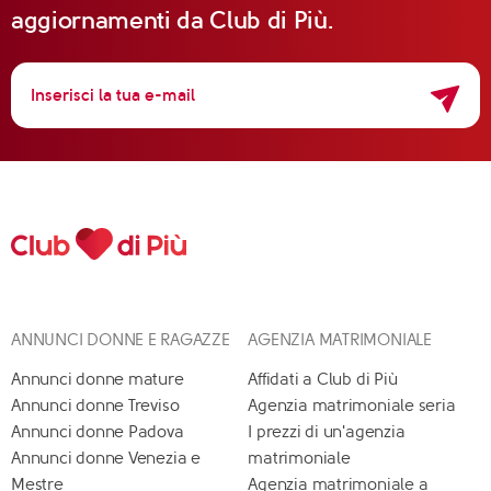
aggiornamenti da Club di Più.
ANNUNCI DONNE E RAGAZZE
AGENZIA MATRIMONIALE
Annunci donne mature
Affidati a Club di Più
Annunci donne Treviso
Agenzia matrimoniale seria
Annunci donne Padova
I prezzi di un'agenzia
Annunci donne Venezia e
matrimoniale
Mestre
Agenzia matrimoniale a