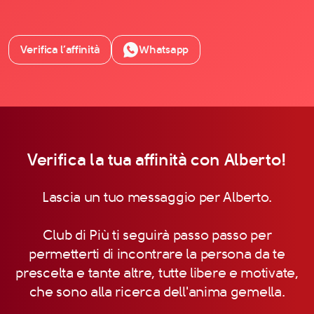
Verifica l’affinità
Whatsapp
Verifica la tua affinità con Alberto!
Lascia un tuo messaggio per Alberto.
Club di Più ti seguirà passo passo per
permetterti di incontrare la persona da te
prescelta e tante altre, tutte libere e motivate,
che sono alla ricerca dell'anima gemella.