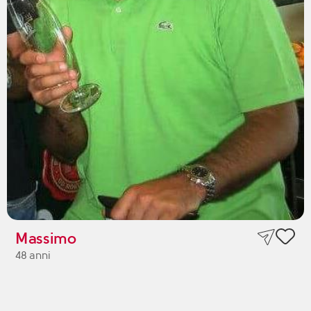
Massimo
48 anni