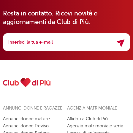
Resta in contatto. Ricevi novità e
aggiornamenti da Club di Più.
ANNUNCI DONNE E RAGAZZE
AGENZIA MATRIMONIALE
Annunci donne mature
Affidati a Club di Più
Annunci donne Treviso
Agenzia matrimoniale seria