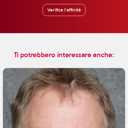
Verifica l'affinità
Ti potrebbero interessare anche: