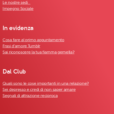
Le nostre sedi
Impegno Sociale
In evidenza
Cosa fare al primo appuntamento
Frasi d'amore Tumblr
Sai riconoscere la tua fiamma gemella?
Dal Club
Quali sono le cose importanti in una relazione?
Sei depresso e credi di non saper amare
Segnali di attrazione reciproca