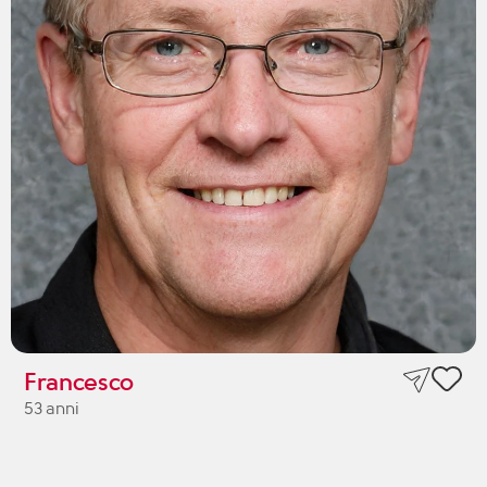
Francesco
53 anni