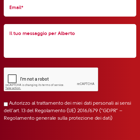
Autorizzo al trattamento dei miei dati personali ai sensi
dell’art. 13 del Regolamento (UE) 2016/679 (“GDPR” –
Regolamento generale sulla protezione dei dati)