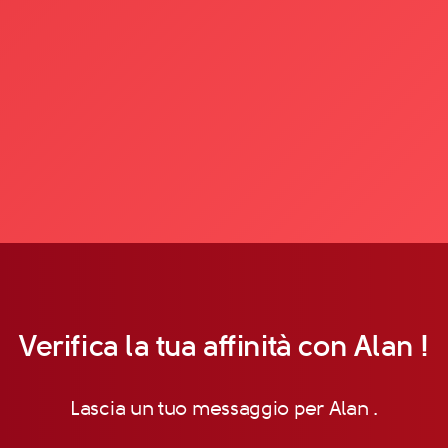
Verifica la tua affinità con Alan !
Lascia un tuo messaggio per Alan .