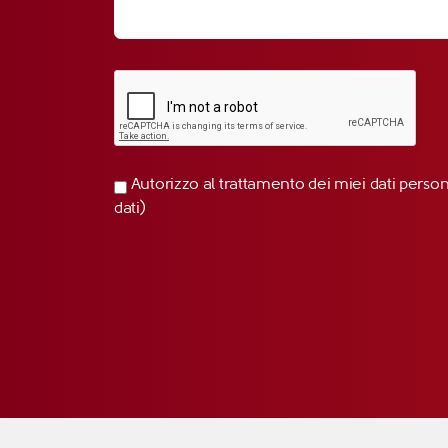
Autorizzo al trattamento dei miei dati perso
dati)