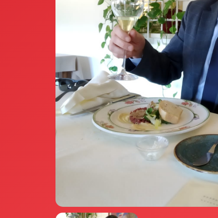
Annunci Donne