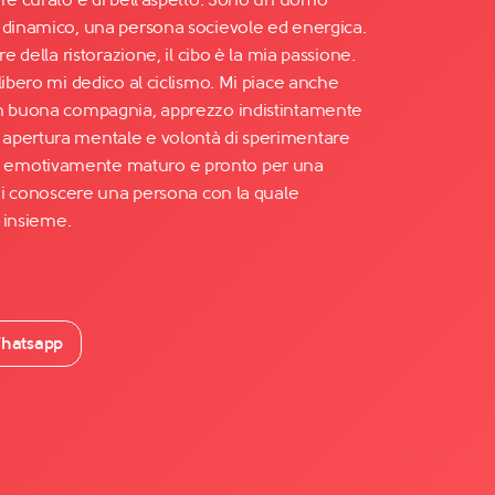
 dinamico, una persona socievole ed energica.
re della ristorazione, il cibo è la mia passione.
libero mi dedico al ciclismo. Mi piace anche
in buona compagnia, apprezzo indistintamente
apertura mentale e volontà di sperimentare
 emotivamente maturo e pronto per una
rei conoscere una persona con la quale
, insieme.
hatsapp