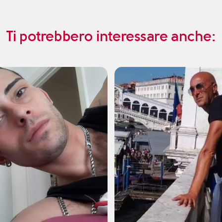
Ti potrebbero interessare anche: