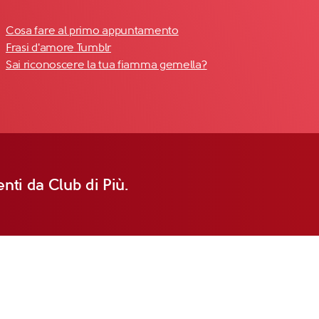
Cosa fare al primo appuntamento
Frasi d'amore Tumblr
Sai riconoscere la tua fiamma gemella?
nti da Club di Più.