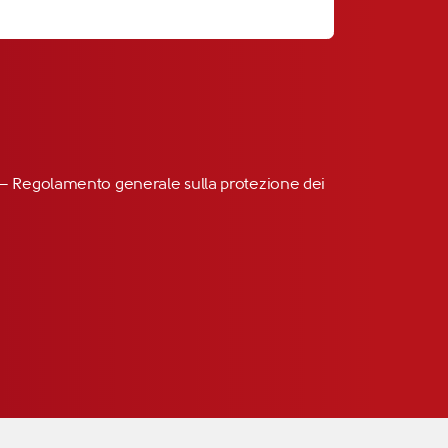
R” – Regolamento generale sulla protezione dei