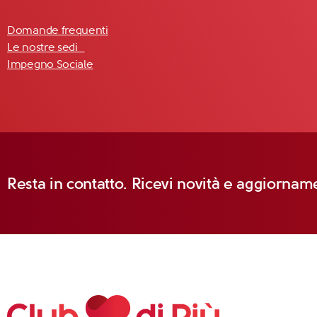
Domande frequenti
Le nostre sedi
Impegno Sociale
Resta in contatto. Ricevi novità e aggiorname