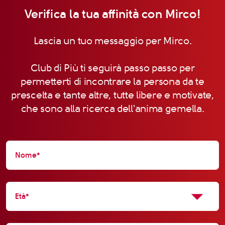
Verifica la tua affinità con Mirco!
Lascia un tuo messaggio per Mirco.
Club di Più ti seguirà passo passo per
permetterti di incontrare la persona da te
prescelta e tante altre, tutte libere e motivate,
che sono alla ricerca dell'anima gemella.