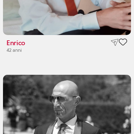
Enrico
42 anni