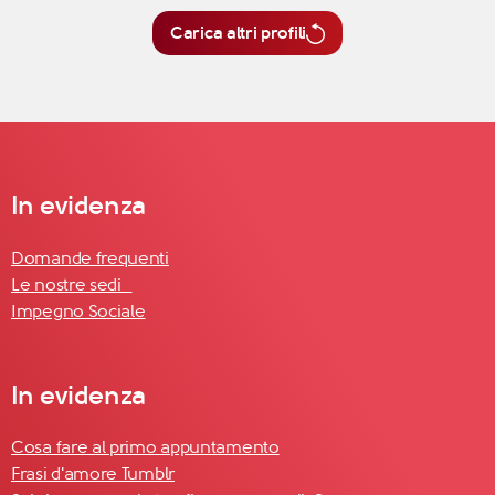
Carica altri profili
In evidenza
Domande frequenti
Le nostre sedi
Impegno Sociale
In evidenza
Cosa fare al primo appuntamento
Frasi d'amore Tumblr