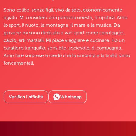
Sono celibe, senza figli, vivo da solo, economicamente
agiato. Mi considero una persona onesta, simpatica. Amo
lo sport, il nuoto, la montagna, il mare e la musica. Da
giovane mi sono dedicato a vari sport come canotaggio,
calcio, arti marziali. Mi piace viaggiare e cucinare. Ho un
carattere tranquillo, sensibile, socievole, di compagnia.
Amo fare sorprese e credo che la sincerità e la lealtà siano
fondamentali.
Verifica l’affinità
Whatsapp