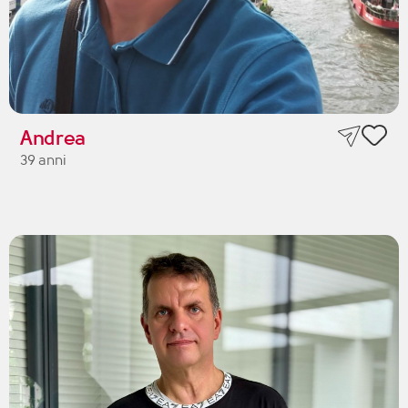
Andrea
39 anni