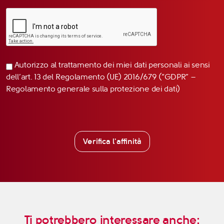
Autorizzo al trattamento dei miei dati personali ai sensi
dell’art. 13 del Regolamento (UE) 2016/679 (“GDPR” –
Regolamento generale sulla protezione dei dati)
Verifica l'affinità
Ti potrebbero interessare anche: