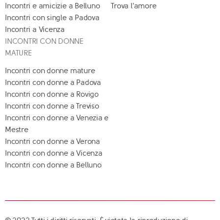
Incontri e amicizie a Belluno
Trova l'amore
Incontri con single a Padova
Incontri a Vicenza
INCONTRI CON DONNE
MATURE
Incontri con donne mature
Incontri con donne a Padova
Incontri con donne a Rovigo
Incontri con donne a Treviso
Incontri con donne a Venezia e
Mestre
Incontri con donne a Verona
Incontri con donne a Vicenza
Incontri con donne a Belluno