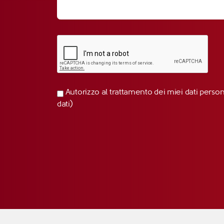
Autorizzo al trattamento dei miei dati perso
dati)