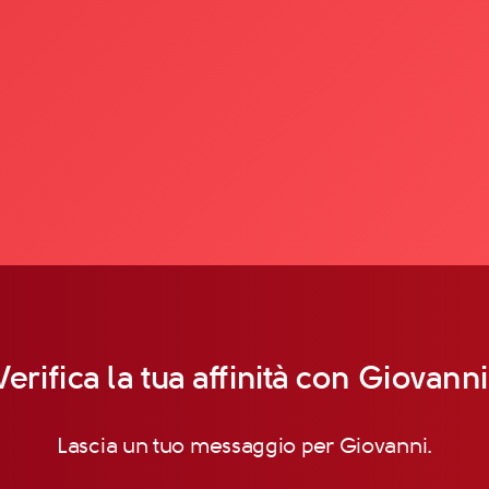
Verifica la tua affinità con Giovanni
Lascia un tuo messaggio per Giovanni.