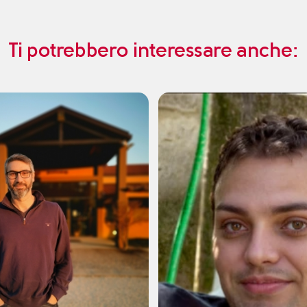
Ti potrebbero interessare anche: