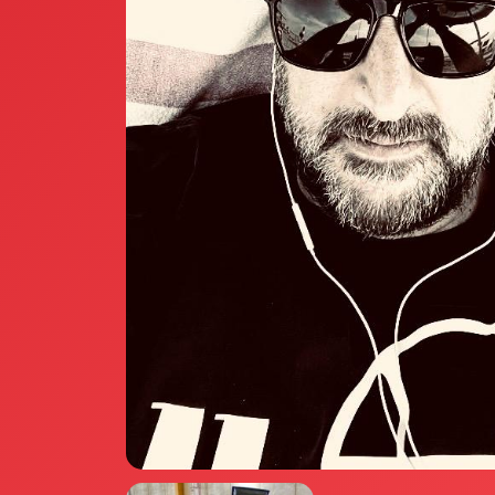
Annunci Donne