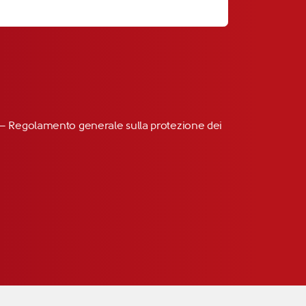
R” – Regolamento generale sulla protezione dei