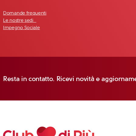
Domande frequenti
Le nostre sedi
Impegno Sociale
Resta in contatto. Ricevi novità e aggiorname