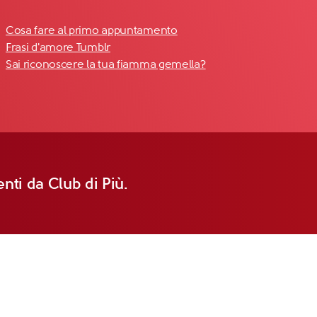
Cosa fare al primo appuntamento
Frasi d'amore Tumblr
Sai riconoscere la tua fiamma gemella?
nti da Club di Più.