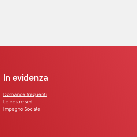
In evidenza
Domande frequenti
Le nostre sedi
Impegno Sociale