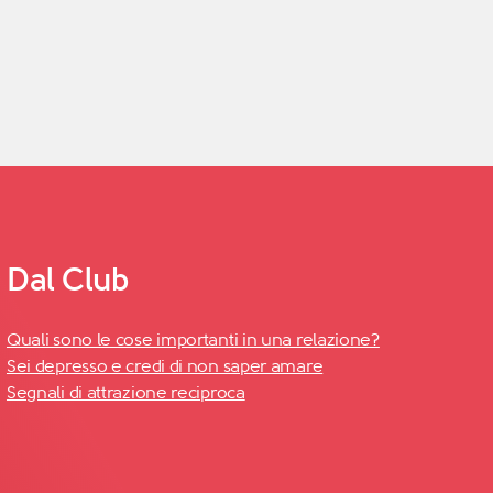
Dal Club
Quali sono le cose importanti in una relazione?
Sei depresso e credi di non saper amare
Segnali di attrazione reciproca