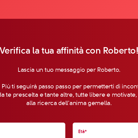
Verifica la tua affinità con Roberto
Lascia un tuo messaggio per Roberto.
 Più ti seguirà passo passo per permetterti di incon
a te prescelta e tante altre, tutte libere e motivate
alla ricerca dell'anima gemella.