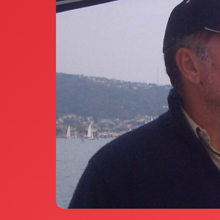
Annunci Donne