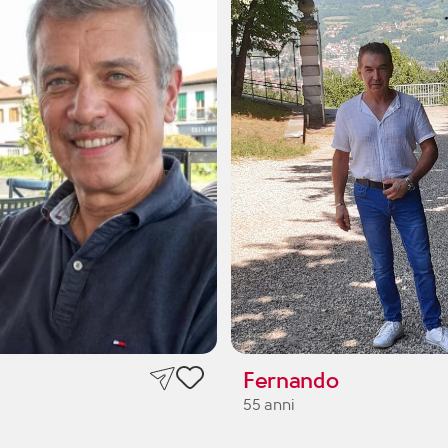
Fernando
55 anni