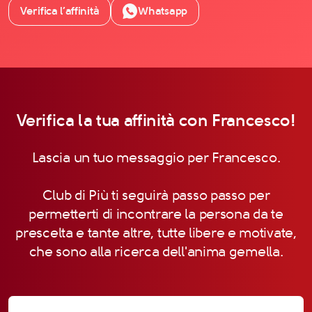
Verifica l’affinità
Whatsapp
Verifica la tua affinità con Francesco!
Lascia un tuo messaggio per Francesco.
Club di Più ti seguirà passo passo per
permetterti di incontrare la persona da te
prescelta e tante altre, tutte libere e motivate,
che sono alla ricerca dell'anima gemella.