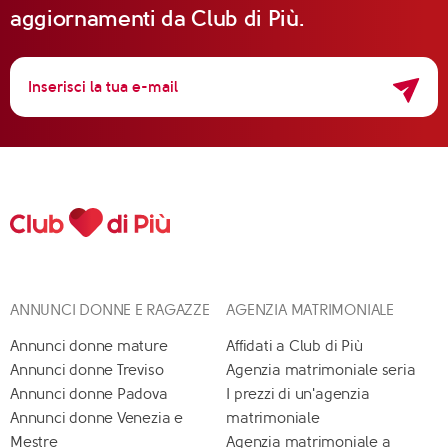
aggiornamenti da Club di Più.
ANNUNCI DONNE E RAGAZZE
AGENZIA MATRIMONIALE
Annunci donne mature
Affidati a Club di Più
Annunci donne Treviso
Agenzia matrimoniale seria
Annunci donne Padova
I prezzi di un'agenzia
Annunci donne Venezia e
matrimoniale
Mestre
Agenzia matrimoniale a