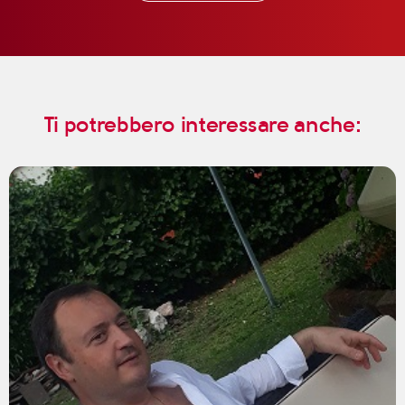
Ti potrebbero interessare anche: