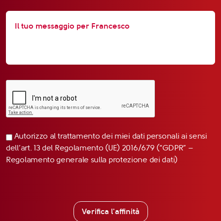
Autorizzo al trattamento dei miei dati personali ai sensi
dell’art. 13 del Regolamento (UE) 2016/679 (“GDPR” –
Regolamento generale sulla protezione dei dati)
Verifica l'affinità