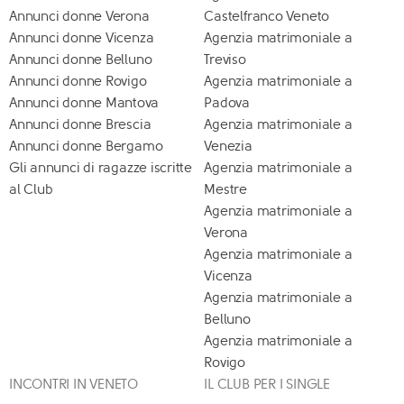
Annunci donne Verona
Castelfranco Veneto
Annunci donne Vicenza
Agenzia matrimoniale a
Annunci donne Belluno
Treviso
Annunci donne Rovigo
Agenzia matrimoniale a
Annunci donne Mantova
Padova
Annunci donne Brescia
Agenzia matrimoniale a
Annunci donne Bergamo
Venezia
Gli annunci di ragazze iscritte
Agenzia matrimoniale a
al Club
Mestre
Agenzia matrimoniale a
Verona
Agenzia matrimoniale a
Vicenza
Agenzia matrimoniale a
Belluno
Agenzia matrimoniale a
Rovigo
INCONTRI IN VENETO
IL CLUB PER I SINGLE