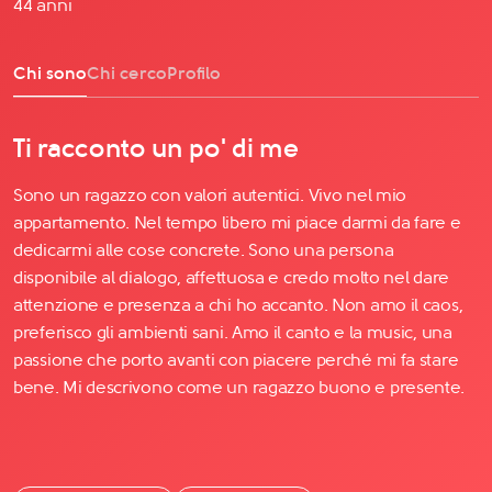
44 anni
Chi sono
Chi cerco
Profilo
Ti racconto un po' di me
Sono un ragazzo con valori autentici. Vivo nel mio
appartamento. Nel tempo libero mi piace darmi da fare e
dedicarmi alle cose concrete. Sono una persona
disponibile al dialogo, affettuosa e credo molto nel dare
attenzione e presenza a chi ho accanto. Non amo il caos,
preferisco gli ambienti sani. Amo il canto e la music, una
passione che porto avanti con piacere perché mi fa stare
bene. Mi descrivono come un ragazzo buono e presente.