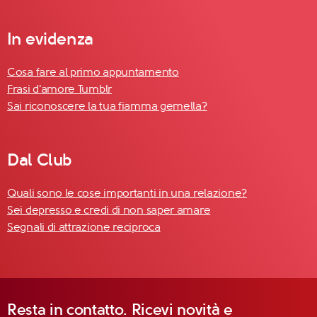
In evidenza
Cosa fare al primo appuntamento
Frasi d'amore Tumblr
Sai riconoscere la tua fiamma gemella?
Dal Club
Quali sono le cose importanti in una relazione?
Sei depresso e credi di non saper amare
Segnali di attrazione reciproca
Resta in contatto. Ricevi novità e