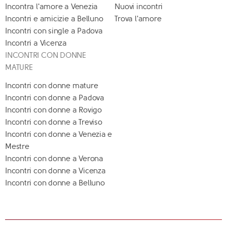
Incontra l'amore a Venezia
Nuovi incontri
Incontri e amicizie a Belluno
Trova l'amore
Incontri con single a Padova
Incontri a Vicenza
INCONTRI CON DONNE
MATURE
Incontri con donne mature
Incontri con donne a Padova
Incontri con donne a Rovigo
Incontri con donne a Treviso
Incontri con donne a Venezia e
Mestre
Incontri con donne a Verona
Incontri con donne a Vicenza
Incontri con donne a Belluno