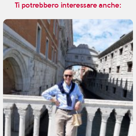
Ti potrebbero interessare anche: