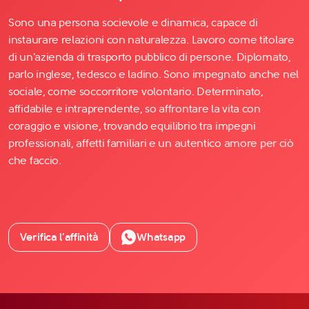
Sono una persona socievole e dinamica, capace di
instaurare relazioni con naturalezza. Lavoro come titolare
di un'azienda di trasporto pubblico di persone. Diplomato,
parlo inglese, tedesco e ladino. Sono impegnato anche nel
sociale, come soccorritore volontario. Determinato,
affidabile e intraprendente, so affrontare la vita con
coraggio e visione, trovando equilibrio tra impegni
professionali, affetti familiari e un autentico amore per ciò
che faccio.
Verifica l’affinità
Whatsapp