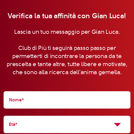
Verifica la tua affinità con Gian Luca!
Lascia un tuo messaggio per Gian Luca.
Club di Più ti seguirà passo passo per
permetterti di incontrare la persona da te
prescelta e tante altre, tutte libere e motivate,
che sono alla ricerca dell'anima gemella.