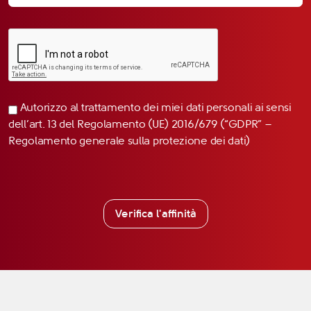
Autorizzo al trattamento dei miei dati personali ai sensi
dell’art. 13 del Regolamento (UE) 2016/679 (“GDPR” –
Regolamento generale sulla protezione dei dati)
Verifica l'affinità