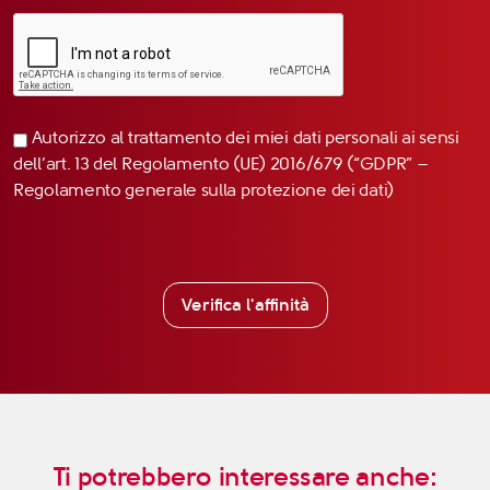
Autorizzo al trattamento dei miei dati personali ai sensi
dell’art. 13 del Regolamento (UE) 2016/679 (“GDPR” –
Regolamento generale sulla protezione dei dati)
Verifica l'affinità
Ti potrebbero interessare anche: