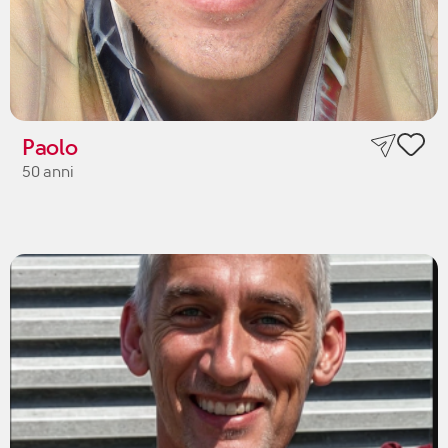
Paolo
50 anni