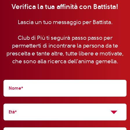
Verifica la tua affinità con Battista!
Lascia un tuo messaggio per Battista.
Club di Più ti seguirà passo passo per
permetterti di incontrare la persona da te
prescelta e tante altre, tutte libere e motivate,
che sono alla ricerca dell'anima gemella.