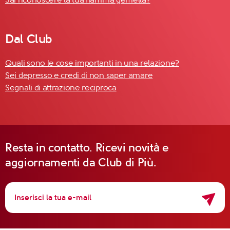
Dal Club
Quali sono le cose importanti in una relazione?
Sei depresso e credi di non saper amare
Segnali di attrazione reciproca
Resta in contatto. Ricevi novità e
aggiornamenti da Club di Più.