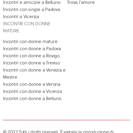
Incontri e amicizie a Belluno
Trova l'amore
Incontri con single a Padova
Incontri a Vicenza
INCONTRI CON DONNE
MATURE
Incontri con donne mature
Incontri con donne a Padova
Incontri con donne a Rovigo
Incontri con donne a Treviso
Incontri con donne a Venezia e
Mestre
Incontri con donne a Verona
Incontri con donne a Vicenza
Incontri con donne a Belluno
© 2022 Tutti i diritti riservati. È vietata la riproduzione di