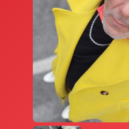
Annunci Donne