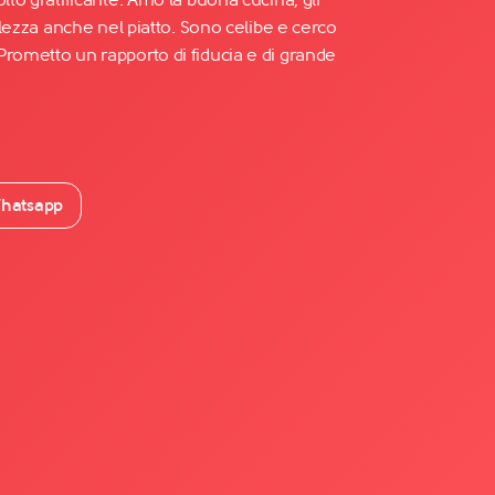
ellezza anche nel piatto. Sono celibe e cerco
Prometto un rapporto di fiducia e di grande
hatsapp