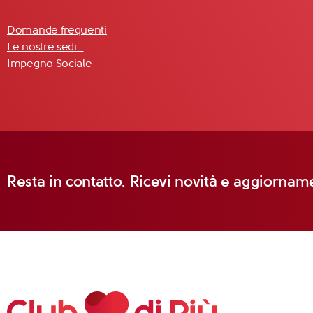
Domande frequenti
Le nostre sedi
Impegno Sociale
Resta in contatto. Ricevi novità e aggiorname