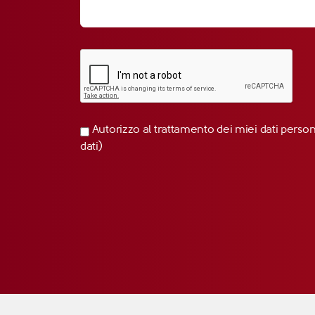
Autorizzo al trattamento dei miei dati perso
dati)