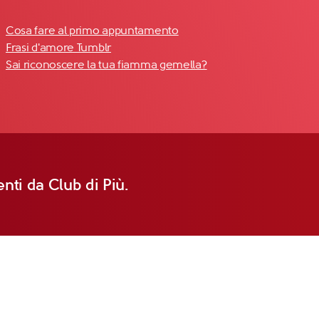
Cosa fare al primo appuntamento
Frasi d'amore Tumblr
Sai riconoscere la tua fiamma gemella?
nti da Club di Più.