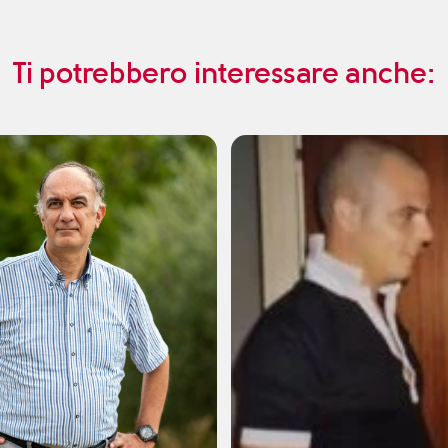
Ti potrebbero interessare anche: