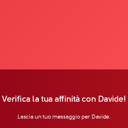
Verifica la tua affinità con Davide!
Lascia un tuo messaggio per Davide.