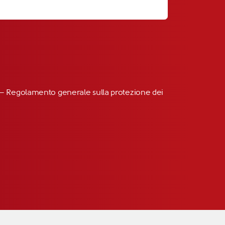
R” – Regolamento generale sulla protezione dei