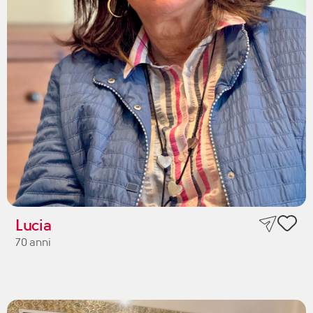
Lucia
70 anni