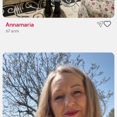
Annamaria
67 anni