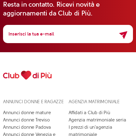
Resta in contatto. Ricevi novità e
aggiornamenti da Club di Più.
ANNUNCI DONNE E RAGAZZE
AGENZIA MATRIMONIALE
Annunci donne mature
Affidati a Club di Più
Annunci donne Treviso
Agenzia matrimoniale seria
Annunci donne Padova
I prezzi di un'agenzia
Annunci donne Venezia e
matrimoniale