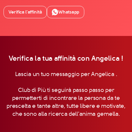
Verifica l’affinità
Whatsapp
Verifica la tua affinità con Angelica !
Lascia un tuo messaggio per Angelica .
Club di Più ti seguirà passo passo per
permetterti di incontrare la persona da te
prescelta e tante altre, tutte libere e motivate,
che sono alla ricerca dell'anima gemella.