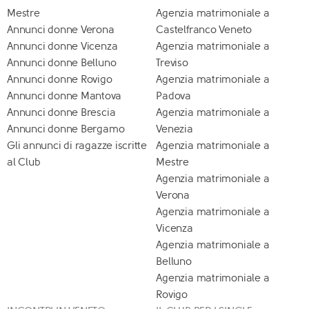
Mestre
Agenzia matrimoniale a
Annunci donne Verona
Castelfranco Veneto
Annunci donne Vicenza
Agenzia matrimoniale a
Annunci donne Belluno
Treviso
Annunci donne Rovigo
Agenzia matrimoniale a
Annunci donne Mantova
Padova
Annunci donne Brescia
Agenzia matrimoniale a
Annunci donne Bergamo
Venezia
Gli annunci di ragazze iscritte
Agenzia matrimoniale a
al Club
Mestre
Agenzia matrimoniale a
Verona
Agenzia matrimoniale a
Vicenza
Agenzia matrimoniale a
Belluno
Agenzia matrimoniale a
Rovigo