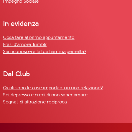
Impegno Sociale
In evidenza
Cosa fare al primo appuntamento
Frasi d'amore Tumblr
Sai riconoscere la tua fiamma gemella?
Dal Club
Quali sono le cose importanti in una relazione?
Sei depresso e credi di non saper amare
Segnali di attrazione reciproca