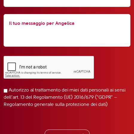
Autorizzo al trattamento dei miei dati personali ai sensi
dell’art. 13 del Regolamento (UE) 2016/679 (“GDPR” –
Regolamento generale sulla protezione dei dati)