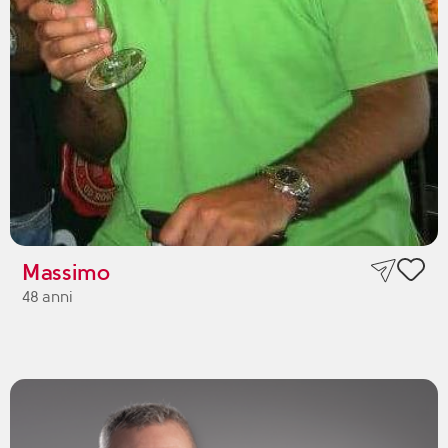
Massimo
48 anni