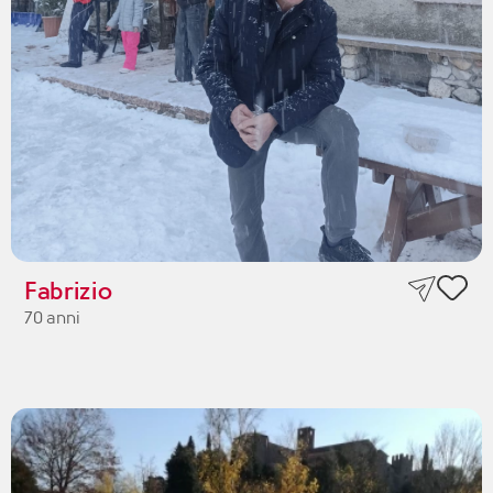
Fabrizio
70 anni