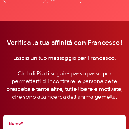
Verifica la tua affinità con Francesco!
Lascia un tuo messaggio per Francesco.
Club di Più ti seguirà passo passo per
permetterti di incontrare la persona da te
prescelta e tante altre, tutte libere e motivate,
che sono alla ricerca dell'anima gemella.