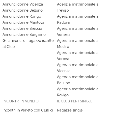
Annunci donne Vicenza
Agenzia matrimoniale a
Annunci donne Belluno
Treviso
Annunci donne Rovigo
Agenzia matrimoniale a
Annunci donne Mantova
Padova
Annunci donne Brescia
Agenzia matrimoniale a
Annunci donne Bergamo
Venezia
Gli annunci di ragazze iscritte
Agenzia matrimoniale a
al Club
Mestre
Agenzia matrimoniale a
Verona
Agenzia matrimoniale a
Vicenza
Agenzia matrimoniale a
Belluno
Agenzia matrimoniale a
Rovigo
INCONTRI IN VENETO
IL CLUB PER I SINGLE
Incontri in Veneto con Club di
Ragazze single