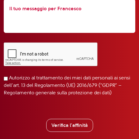
Autorizzo al trattamento dei miei dati personali ai sensi
dell’art. 13 del Regolamento (UE) 2016/679 (“GDPR” –
Regolamento generale sulla protezione dei dati)
Verifica l'affinità