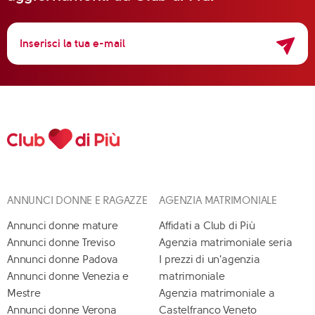
ANNUNCI DONNE E RAGAZZE
AGENZIA MATRIMONIALE
Annunci donne mature
Affidati a Club di Più
Annunci donne Treviso
Agenzia matrimoniale seria
Annunci donne Padova
I prezzi di un'agenzia
Annunci donne Venezia e
matrimoniale
Mestre
Agenzia matrimoniale a
Annunci donne Verona
Castelfranco Veneto