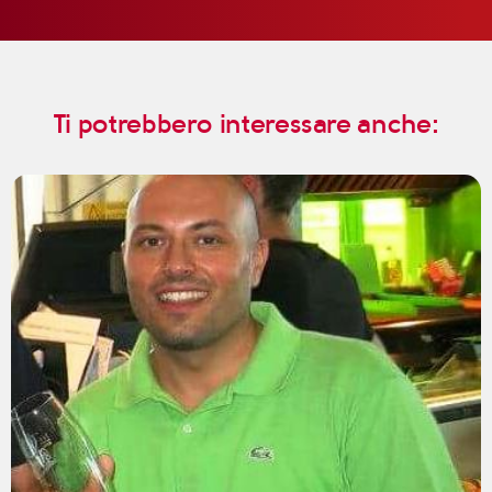
Ti potrebbero interessare anche: