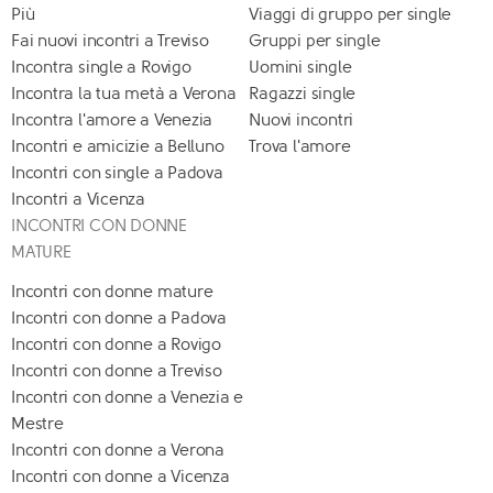
Più
Viaggi di gruppo per single
Fai nuovi incontri a Treviso
Gruppi per single
Incontra single a Rovigo
Uomini single
Incontra la tua metà a Verona
Ragazzi single
Incontra l'amore a Venezia
Nuovi incontri
Incontri e amicizie a Belluno
Trova l'amore
Incontri con single a Padova
Incontri a Vicenza
INCONTRI CON DONNE
MATURE
Incontri con donne mature
Incontri con donne a Padova
Incontri con donne a Rovigo
Incontri con donne a Treviso
Incontri con donne a Venezia e
Mestre
Incontri con donne a Verona
Incontri con donne a Vicenza