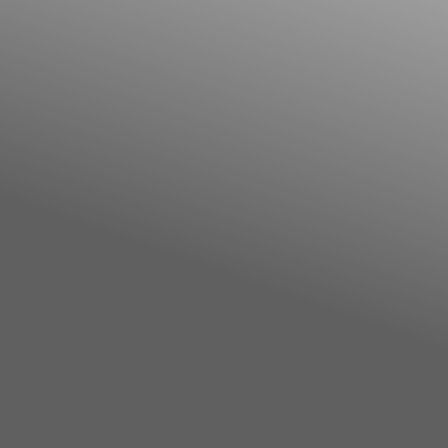
Facebook
YouTube
Instagram
TikTok