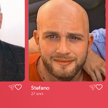
Stefano
27 anni