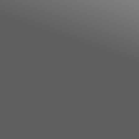
Annunci Donne