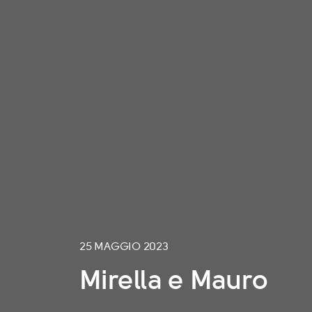
25 MAGGIO 2023
Mirella e Mauro