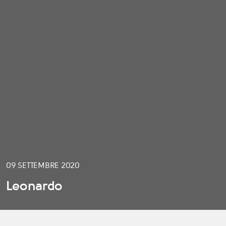
09 SETTEMBRE 2020
Leonardo