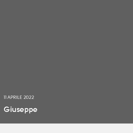
11 APRILE 2022
Giuseppe