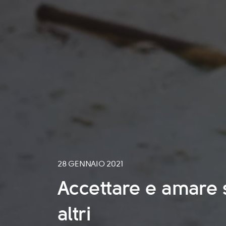
28 GENNAIO 2021
Accettare e amare s
altri