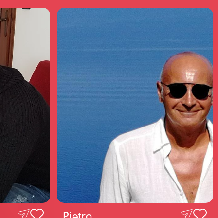
Pietro