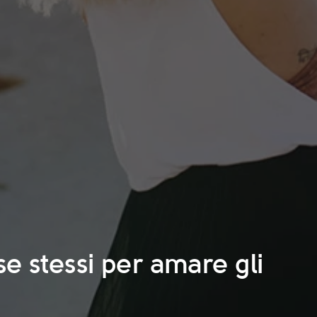
e stessi per amare gli