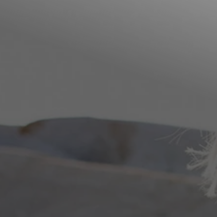
Annunci Donne