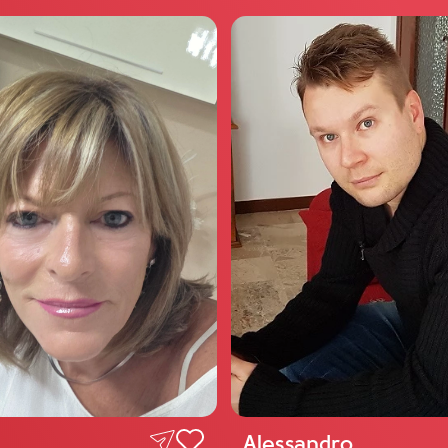
Alessandro