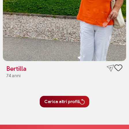
Bertilla
74 anni
Carica altri profili