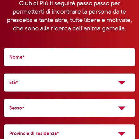
Club di Più ti seguirà passo passo per
permetterti di incontrare la persona da te
prescelta e tante altre, tutte libere e motivate,
che sono alla ricerca dell'anima gemella.