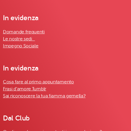
In evidenza
Domande frequenti
Le nostre sedi
Impegno Sociale
In evidenza
Cosa fare al primo appuntamento
Frasi d'amore Tumblr
Sai riconoscere la tua fiamma gemella?
Dal Club