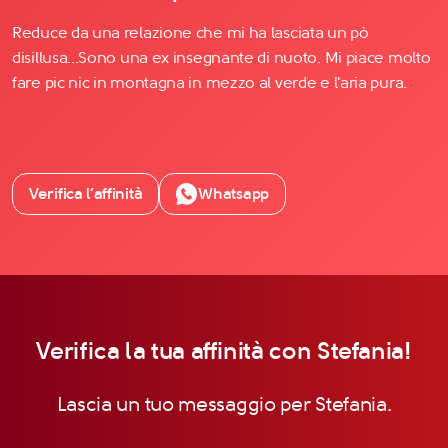
Reduce da una relazione che mi ha lasciata un pò
disillusa...Sono una ex insegnante di nuoto. Mi piace molto
fare pic nic in montagna in mezzo al verde e l'aria pura.
Verifica l’affinità
Whatsapp
Verifica la tua affinità con Stefania!
Lascia un tuo messaggio per Stefania.