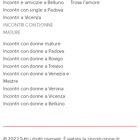
Incontri e amicizie a Belluno
Trova l'amore
Incontri con single a Padova
Incontri a Vicenza
INCONTRI CON DONNE
MATURE
Incontri con donne mature
Incontri con donne a Padova
Incontri con donne a Rovigo
Incontri con donne a Treviso
Incontri con donne a Venezia e
Mestre
Incontri con donne a Verona
Incontri con donne a Vicenza
Incontri con donne a Belluno
© 2022 Tutti i diritti riservati. È vietata la riproduzione di