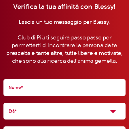
Verifica la tua affinità con Blessy!
Lascia un tuo messaggio per Blessy.
Club di Più ti seguirà passo passo per
permetterti di incontrare la persona da te
prescelta e tante altre, tutte libere e motivate,
che sono alla ricerca dell'anima gemella.