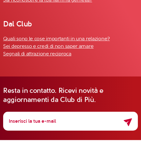
Dal Club
Quali sono le cose importanti in una relazione?
Sei depresso e credi di non saper amare
Segnali di attrazione reciproca
Resta in contatto. Ricevi novità e
aggiornamenti da Club di Più.