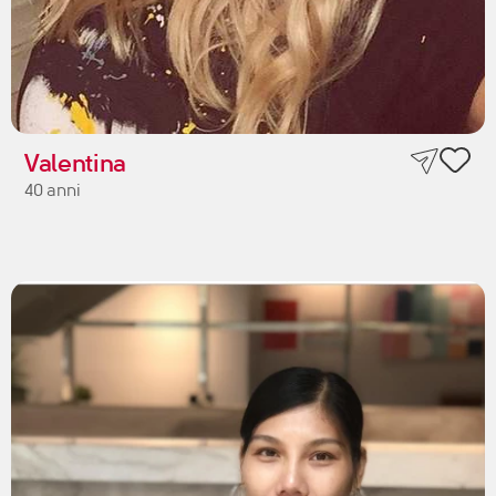
Valentina
40 anni