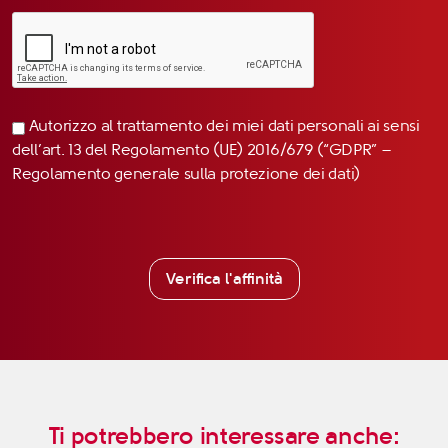
Autorizzo al trattamento dei miei dati personali ai sensi
dell’art. 13 del Regolamento (UE) 2016/679 (“GDPR” –
Regolamento generale sulla protezione dei dati)
Verifica l'affinità
Ti potrebbero interessare anche: