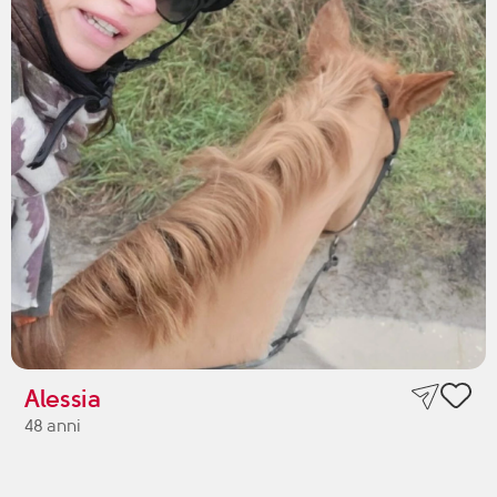
Alessia
48 anni